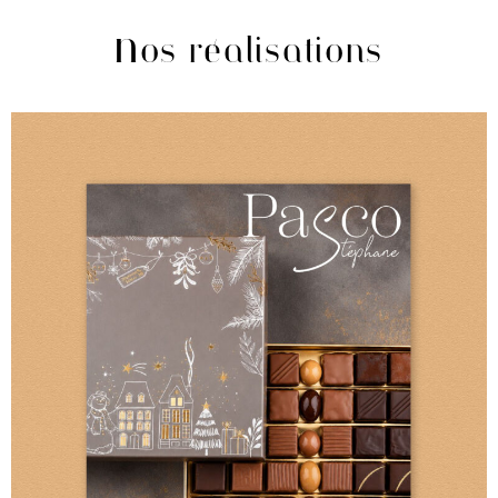
Nos réalisations