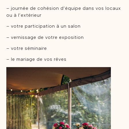
– journée de cohésion d’équipe dans vos locaux
ou à l’extérieur
– votre participation à un salon
– vernissage de votre exposition
– votre séminaire
– le mariage de vos rêves