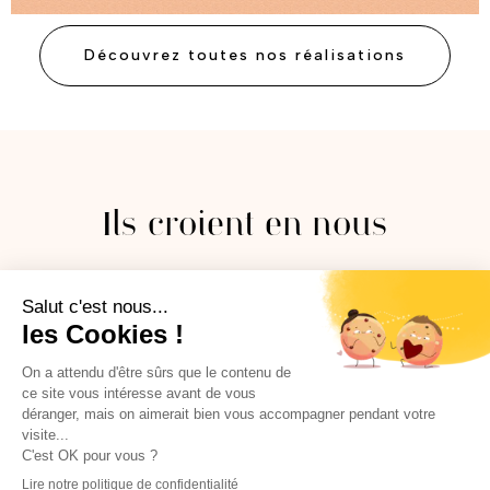
Découvrez toutes nos réalisations
Ils croient en nous