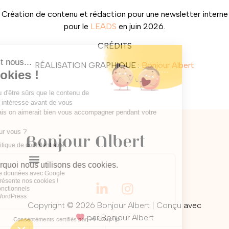
Création de contenu et rédaction pour une newsletter interne
pour le
LEADS
en juin 2026.
CRÉDITS
RÉALISATION GRAPHIQUE :
Bonjour Albert
Bonjour Albert
Copyright © 2026 Bonjour Albert | Conçu avec
par Bonjour Albert